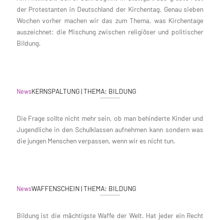
der Protestanten in Deutschland der Kirchentag. Genau sieben
Wochen vorher machen wir das zum Thema, was Kirchentage
auszeichnet: die Mischung zwischen religiöser und politischer
Bildung.
KERNSPALTUNG | THEMA: BILDUNG
News
Die Frage sollte nicht mehr sein, ob man behinderte Kinder und
Jugendliche in den Schulklassen aufnehmen kann sondern was
die jungen Menschen verpassen, wenn wir es nicht tun.
WAFFENSCHEIN | THEMA: BILDUNG
News
Bildung ist die mächtigste Waffe der Welt. Hat jeder ein Recht