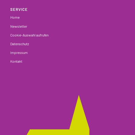
SERVICE
Home
Newsletter
Cookie-Auswahl aufrufen
Datenschutz
Impressum
Kontakt