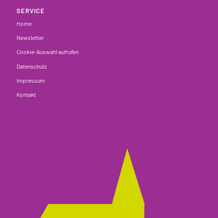
SERVICE
Home
Newsletter
Cookie-Auswahl aufrufen
Datenschutz
Impressum
Kontakt