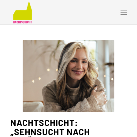
NACHTSCHICHT:
„
SEHNSUCHT NACH