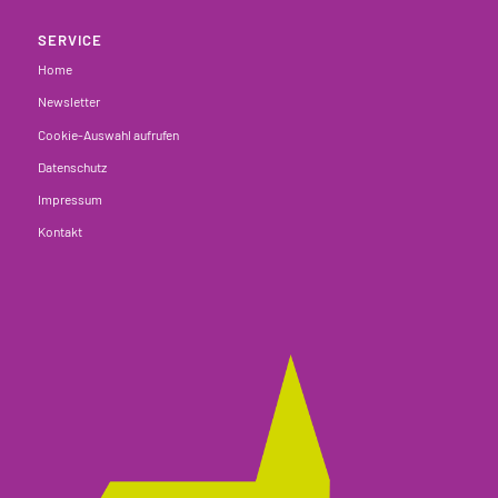
SERVICE
Home
Newsletter
Cookie-Auswahl aufrufen
Datenschutz
Impressum
Kontakt