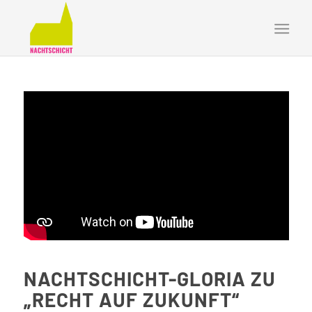
NACHTSCHICHT-GLORIA ZU
„RECHT AUF ZUKUNFT“