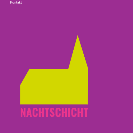
Kontakt