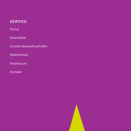
SERVICE
Home
Newsletter
Cookie-Auswahl aufrufen
Datenschutz
Impressum
Kontakt