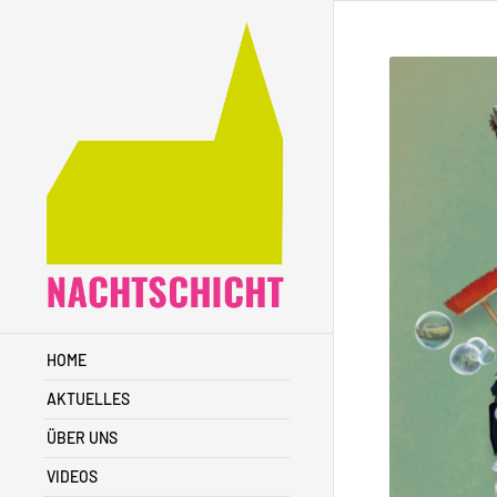
HOME
AKTUELLES
ÜBER UNS
VIDEOS